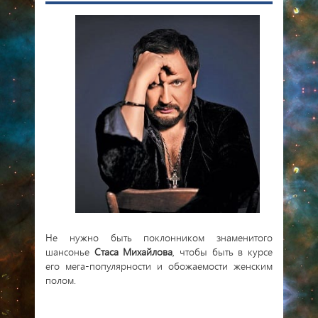
Не нужно быть поклонником знаменитого
шансонье
Стаса Михайлова
, чтобы быть в курсе
его мега-популярности и обожаемости женским
полом.