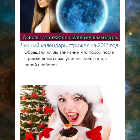
Лунный календарь стрижек на 2017 год
Обращали ли Вы внимание, что порой после
стрижки волосы растут очень медленно, а
порой наоборот …