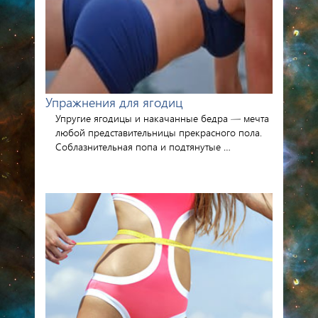
Упражнения для ягодиц
Упругие ягодицы и накачанные бедра — мечта
любой представительницы прекрасного пола.
Соблазнительная попа и подтянутые …