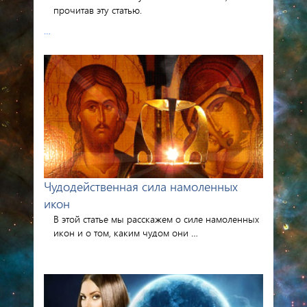
прочитав эту статью.
…
Чудодейственная сила намоленных
икон
В этой статье мы расскажем о силе намоленных
икон и о том, каким чудом они …