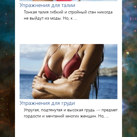
Упражнения для талии
Тонкая талия гибкий и стройный стан никогда
не выйдут из моды. Но, к …
Упражнения для груди
Упругая, подтянутая и высокая грудь — предмет
гордости и мечтаний многих женщин. Но, …