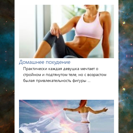
Домашнее похудение
Практически каждая девушка мечтает о
стройном и подтянутом теле, но с возрастом
былая привлекательность фигуры …