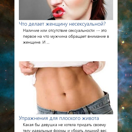
Что делает женщину несексуальной?
Наличие или отсутствие сексуальности — это
первое на что мужчина обращает внимание в
женщине. И …
Упражнения для плоского живота
Какая бы девушка не хотела придать своему
телу идеальные формы и убрать лишний вес,