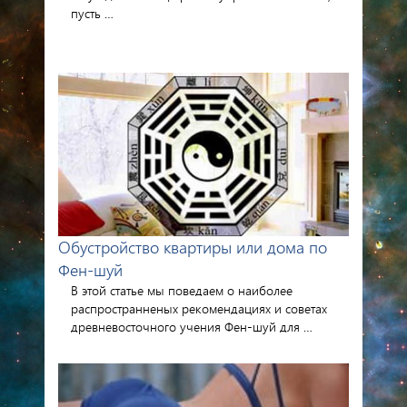
пусть …
Обустройство квартиры или дома по
Фен-шуй
В этой статье мы поведаем о наиболее
распространненых рекомендациях и советах
древневосточного учения Фен-шуй для …