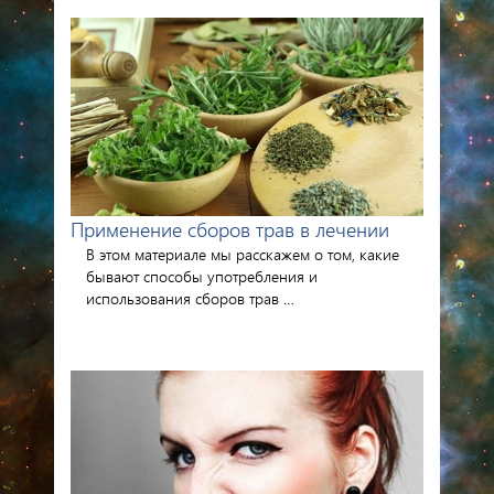
Применение сборов трав в лечении
В этом материале мы расскажем о том, какие
бывают способы употребления и
использования сборов трав …