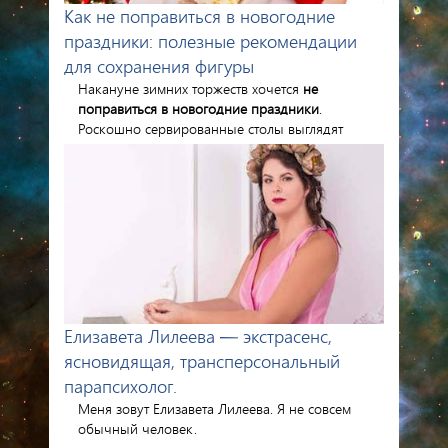
Как не поправиться в новогодние
праздники: полезные рекомендации
для сохранения фигуры
Накануне зимних торжеств хочется
не
поправиться в новогодние праздники
.
Роскошно сервированные столы выглядят
привлекательно. Отказываться от …
Елизавета Лилеева — экстрасенс,
ясновидящая, трансперсональный
парапсихолог.
Меня зовут Елизавета Лилеева. Я не совсем
обычный человек.