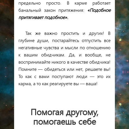
предельно просто. В карме работает
банальный закон притяжения:
«Подобное
притягивает подобное».
Так же важно простить и других! В
глубине души, постарайтесь отпустить все
негативные чувства и мысли по отношению
к вашим обидчикам. Да, и вообще, не
воспринимайте никого в качестве обидчика!
Помните — обидеться или нет, решаете вы!
То как с вами поступают люди — это их
карма, а то как реагируете вы —
ваша!
Помогая другому,
помогаешь себе