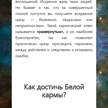
воплощений. Искренне жаль таких людей.
Но бывает и так, что за совершенный
плохой поступок вы получаете воздаяние
сразу — болезнью, неудачами или
неприятностями. Такой кармический ответ
называется
«развернутым»,
и он наиболее
благоприятен, так как позволяет
практически сразу проследить параллель
между действием и следствием и исправить
ошибку.
Как достичь
Белой
кармы
?