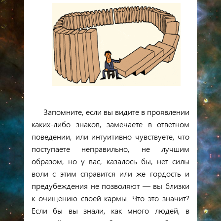
Запомните, если вы видите в проявлении
каких-либо
знаков
, замечаете в ответном
поведении, или интуитивно чувствуете, что
поступаете неправильно, не лучшим
образом, но у вас, казалось бы, нет силы
воли с этим справится или же гордость и
предубеждения не позволяют — вы близки
к очищению своей кармы. Что это значит?
Если бы вы знали, как много людей, в