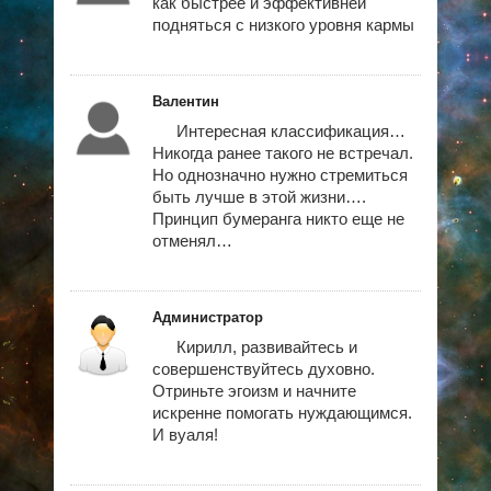
как быстрее и эффективней
подняться с низкого уровня кармы
Валентин
Интересная классификация…
Никогда ранее такого не встречал.
Но однозначно нужно стремиться
быть лучше в этой жизни….
Принцип бумеранга никто еще не
отменял…
Администратор
Кирилл, развивайтесь и
совершенствуйтесь духовно.
Отриньте эгоизм и начните
искренне помогать нуждающимся.
И вуаля!