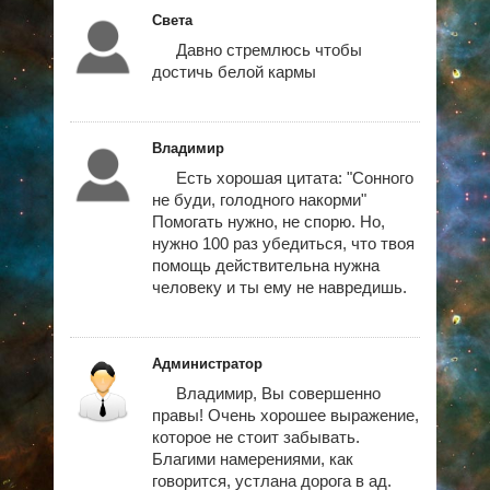
Света
Давно стремлюсь чтобы
достичь белой кармы
Владимир
Есть хорошая цитата: "Сонного
не буди, голодного накорми"
Помогать нужно, не спорю. Но,
нужно 100 раз убедиться, что твоя
помощь действительна нужна
человеку и ты ему не навредишь.
Администратор
Владимир, Вы совершенно
правы! Очень хорошее выражение,
которое не стоит забывать.
Благими намерениями, как
говорится, устлана дорога в ад.