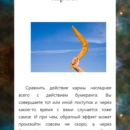
Сравнить действие кармы нагляднее
всего с действием бумеранга. Вы
совершаете тот или иной поступок и через
какое-то время с вами случается тоже
самое. И при чем, обратный эффект может
произойти совсем не скоро, а через