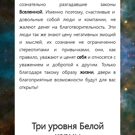
сознательно разгадавшие
законы
Вселенной.
Именно поэтому, счастливые и
довольные собой люди и компании, не
жалеют денег на благотворительность. Эти
люди так же знают цену негативных эмоций
и мыслей, их сознание не ограниченно
стереотипами и привычками, они, как
правило, уважают и ценят
себя
и относятся с
уважением и добротой к другим. Только
благодаря такому образу
жизни
, двери в
благоприятные возможности будут для вас
открыты!
Три уровня
Белой