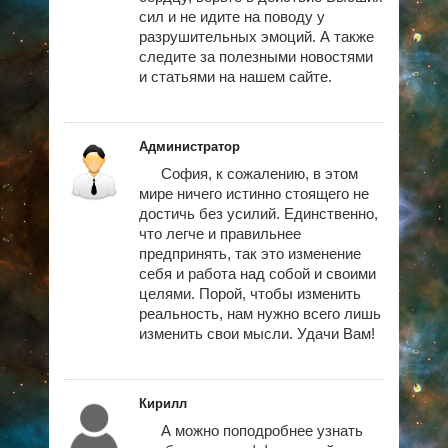
сил и не идите на поводу у
разрушительных эмоций. А также
следите за полезными новостями
и статьями на нашем сайте.
Администратор
София, к сожалению, в этом
мире ничего истинно стоящего не
достичь без усилий. Единственно,
что легче и правильнее
предпринять, так это изменение
себя и работа над собой и своими
целями. Порой, чтобы изменить
реальность, нам нужно всего лишь
изменить свои мысли. Удачи Вам!
Кирилл
А можно поподробнее узнать