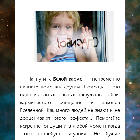
На пути к
Белой карме
— непременно
начните помогать другим.
Помощь — это
один из самых главных постулатов любви,
кармического очищения и законов
Вселенной. Как много людей не знают и не
дооценивают этого эффекта… Помогайте
искренне, от души и в любой момент когда
этого потребует ситуация. Не будьте