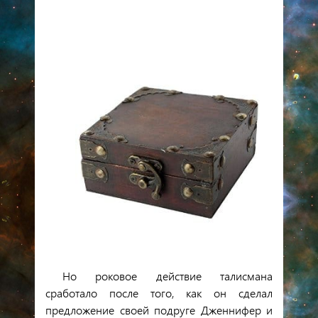
Но роковое действие талисмана
сработало после того, как он сделал
предложение своей подруге Дженнифер и