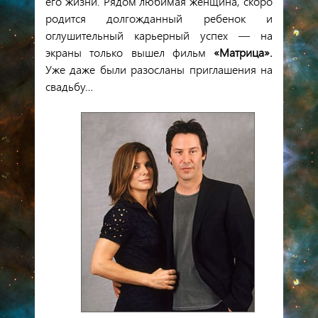
его жизни. Рядом любимая женщина, скоро
родится долгожданный ребенок и
оглушительный карьерный успех — на
экраны только вышел фильм
«Матрица».
Уже даже были разосланы приглашения на
свадьбу…