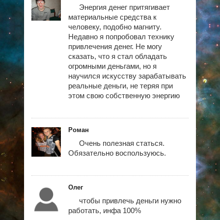
Энергия денег притягивает
материальные средства к
человеку, подобно магниту.
Недавно я попробовал технику
привлечения денег. Не могу
сказать, что я стал обладать
огромными деньгами, но я
научился искусству зарабатывать
реальные деньги, не теряя при
этом свою собственную энергию
Роман
Очень полезная статься.
Обязательно воспользуюсь.
Олег
чтобы привлечь деньги нужно
работать, инфа 100%