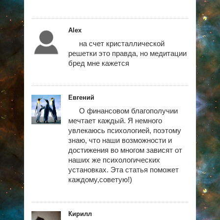
Alex
на счет кристаллической
решетки это правда, но медитации
бред мне кажется
Евгений
О финансовом благополучии
мечтает каждый. Я немного
увлекаюсь психологией, поэтому
знаю, что наши возможности и
достижения во многом зависят от
наших же психологических
установках. Эта статья поможет
каждому,советую!)
Кирилл