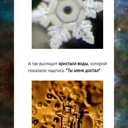
А так выглядит
кристалл
воды
, которой
показали надпись
"Ты меня достал"